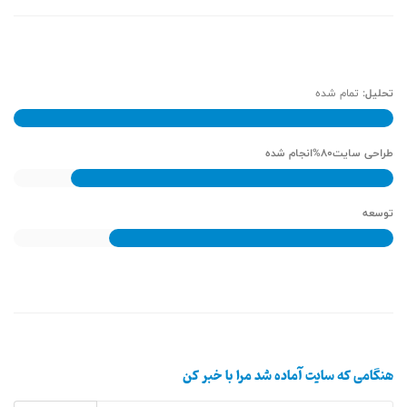
تحلیل:
تمام شده
100%
طراحی سایت80%انجام شده
85%
توسعه
75%
هنگامی که سایت آماده شد مرا با خبر کن