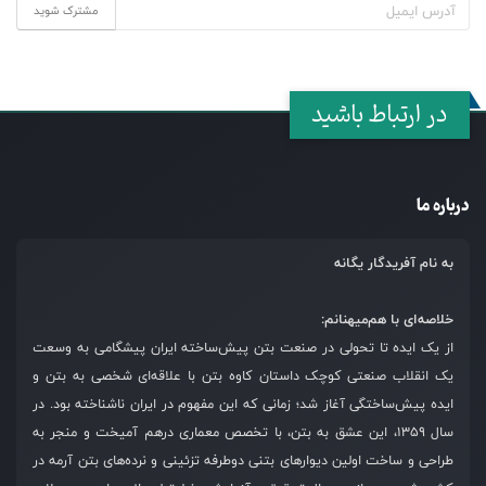
مشترک شوید
در ارتباط باشید
درباره ما
به نام آفریدگار یگانه
خلاصه‌ای با هم‌میهنانم:
از یک ایده تا تحولی در صنعت بتن پیش‌ساخته ایران پیشگامی به وسعت
یک انقلاب صنعتی کوچک داستان کاوه بتن با علاقه‌ای شخصی به بتن و
ایده پیش‌ساختگی آغاز شد؛ زمانی که این مفهوم در ایران ناشناخته بود. در
سال ۱۳۵۹، این عشق به بتن، با تخصص معماری درهم آمیخت و منجر به
طراحی و ساخت اولین دیوارهای بتنی دوطرفه تزئینی و نرده‌های بتن آرمه در