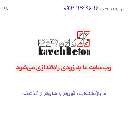
0912 126 96 16
در ارتباط باشید!
وب‌سایت ما به زودی راه‌اندازی می‌شود
ما بازگشته‌ایم،
قوی‌تر
و
خلاق‌تر
از گذشته.
آماده‌ایم تا با هم، دنیای معماری را دگرگون کنیم.